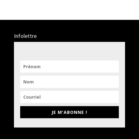
Infolettre
JE M'ABONNE !