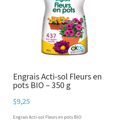
Engrais Acti-sol Fleurs en
pots BIO – 350 g
$
9,25
Engrais Acti-sol Fleurs en pots BIO