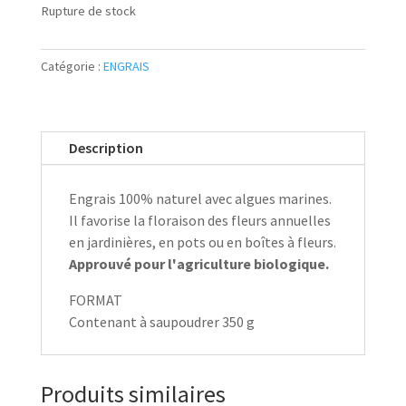
Rupture de stock
Catégorie :
ENGRAIS
Description
Engrais 100% naturel avec algues marines.
Il favorise la floraison des fleurs annuelles
en jardinières, en pots ou en boîtes à fleurs.
Approuvé pour l'agriculture biologique.
FORMAT
Contenant à saupoudrer 350 g
Produits similaires