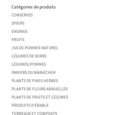
Catégories de produits
CONSERVES
DIVERS
ENGRAIS
FRUITS
JUS DE POMMES NATUREL
LÉGUMES DE SERRE
LÉGUMES/POMMES
PANIERS DU MARAÎCHER
PLANTS DE FINES HERBES
PLANTS DE FLEURS ANNUELLES
PLANTS DE FRUITS ET LÉGUMES
PRODUITS D'ÉRABLE
TERREAUX ET COMPOSTS