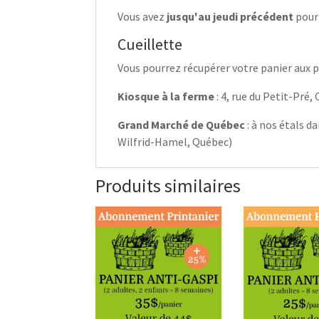
Vous avez
jusqu'au jeudi précédent
pour
Cueillette
Vous pourrez récupérer votre panier aux p
Kiosque à la ferme
: 4, rue du Petit-Pré
Grand Marché de Québec
: à nos étals d
Wilfrid-Hamel, Québec)
Produits similaires