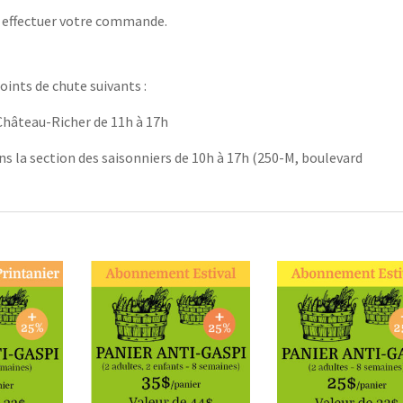
 effectuer votre commande.
oints de chute suivants :
, Château-Richer de 11h à 17h
ans la section des saisonniers de 10h à 17h (250-M, boulevard