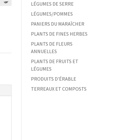
LÉGUMES DE SERRE
LÉGUMES/POMMES
PANIERS DU MARAÎCHER
PLANTS DE FINES HERBES
PLANTS DE FLEURS
ANNUELLES
PLANTS DE FRUITS ET
LÉGUMES
PRODUITS D'ÉRABLE
TERREAUX ET COMPOSTS