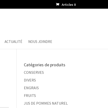
Articles 0
ACTUALITÉ
NOUS JOINDRE
Catégories de produits
CONSERVES
DIVERS
ENGRAIS
FRUITS
JUS DE POMMES NATUREL