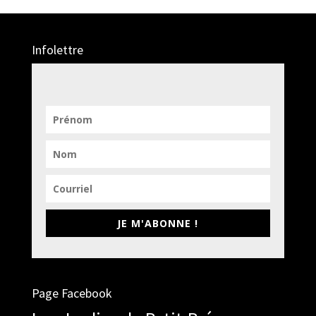
Infolettre
JE M'ABONNE !
Page Facebook