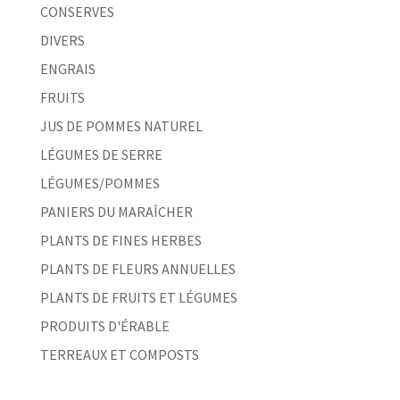
CONSERVES
DIVERS
ENGRAIS
FRUITS
JUS DE POMMES NATUREL
LÉGUMES DE SERRE
LÉGUMES/POMMES
PANIERS DU MARAÎCHER
PLANTS DE FINES HERBES
PLANTS DE FLEURS ANNUELLES
PLANTS DE FRUITS ET LÉGUMES
PRODUITS D'ÉRABLE
TERREAUX ET COMPOSTS