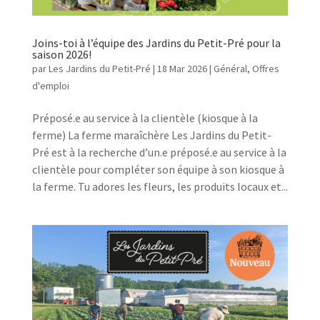
Joins-toi à l’équipe des Jardins du Petit-Pré pour la
saison 2026!
par
Les Jardins du Petit-Pré
|
18 Mar 2026
|
Général
,
Offres
d'emploi
Préposé.e au service à la clientèle (kiosque à la
ferme) La ferme maraîchère Les Jardins du Petit-
Pré est à la recherche d’un.e préposé.e au service à la
clientèle pour compléter son équipe à son kiosque à
la ferme. Tu adores les fleurs, les produits locaux et...