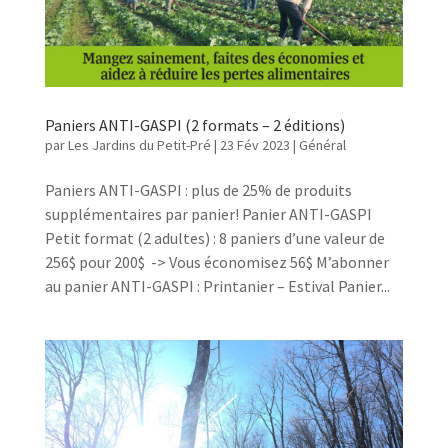
Paniers ANTI-GASPI (2 formats – 2 éditions)
par
Les Jardins du Petit-Pré
|
23 Fév 2023
|
Général
Paniers ANTI-GASPI : plus de 25% de produits
supplémentaires par panier! Panier ANTI-GASPI
Petit format (2 adultes) : 8 paniers d’une valeur de
256$ pour 200$ -> Vous économisez 56$ M’abonner
au panier ANTI-GASPI : Printanier – Estival Panier...