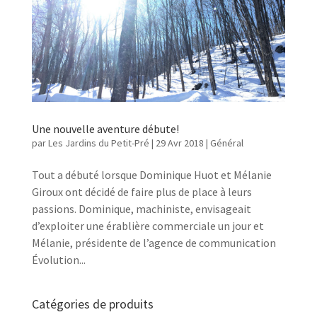
Une nouvelle aventure débute!
par
Les Jardins du Petit-Pré
|
29 Avr 2018
|
Général
Tout a débuté lorsque Dominique Huot et Mélanie
Giroux ont décidé de faire plus de place à leurs
passions. Dominique, machiniste, envisageait
d’exploiter une érablière commerciale un jour et
Mélanie, présidente de l’agence de communication
Évolution...
Catégories de produits