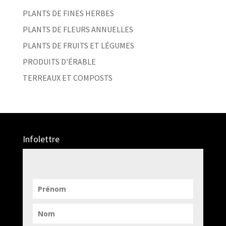
PLANTS DE FINES HERBES
PLANTS DE FLEURS ANNUELLES
PLANTS DE FRUITS ET LÉGUMES
PRODUITS D'ÉRABLE
TERREAUX ET COMPOSTS
Infolettre