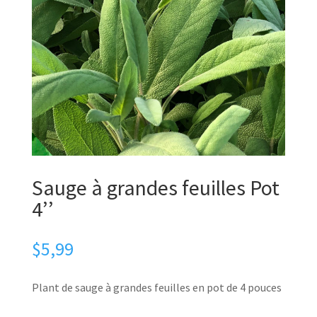
Sauge à grandes feuilles Pot
4’’
$
5,99
Plant de sauge à grandes feuilles en pot de 4 pouces