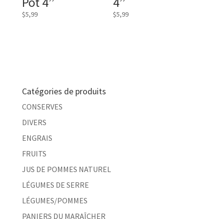
Pot 4’’
4’’
$
5,99
$
5,99
Catégories de produits
CONSERVES
DIVERS
ENGRAIS
FRUITS
JUS DE POMMES NATUREL
LÉGUMES DE SERRE
LÉGUMES/POMMES
PANIERS DU MARAÎCHER