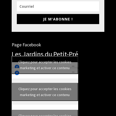
JE M'ABONNE !
Page Facebook
Les Jardins du Petit-Pré
Cliquez pour accepter les cookies
marketing et activer ce contenu
Cliquez pour accepter les cookies
marketing et activer ce contenu
Cliquez pour accepter les cookies