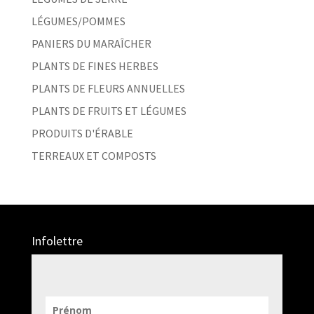
LÉGUMES/POMMES
PANIERS DU MARAÎCHER
PLANTS DE FINES HERBES
PLANTS DE FLEURS ANNUELLES
PLANTS DE FRUITS ET LÉGUMES
PRODUITS D'ÉRABLE
TERREAUX ET COMPOSTS
Infolettre