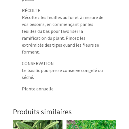
RÉCOLTE
Récoltez les feuilles au fur et à mesure de
vos besoins, en commençant par les
feuilles du bas pour favoriser la
ramification du plant. Pincez les
extrémités des tiges quand les fleurs se
forment.
CONSERVATION
Le basilic pourpre se conserve congelé ou
séché.
Plante annuelle
Produits similaires